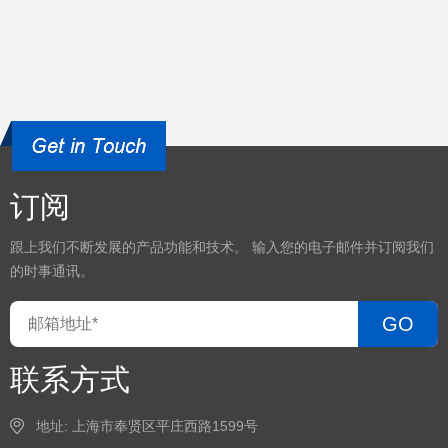
订阅
跟上我们不断发展的产品功能和技术。 输入您的电子邮件并订阅我们
的时事通讯。
GO
联系方式
地址: 上海市奉贤区平庄西路1599号