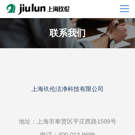
联系我们
上海玖伦洁净科技有限公司
地址：上海市奉贤区平庄西路1599号
电话：400 013 9698