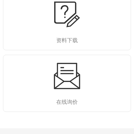
资料下载
在线询价